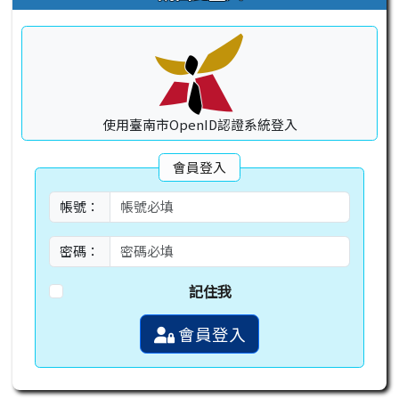
使用臺南市OpenID認證系統登入
會員登入
帳號：
密碼：
記住我
會員登入