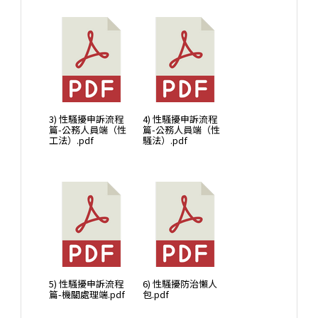
3) 性騷擾申訴流程
4) 性騷擾申訴流程
篇-公務人員端（性
篇-公務人員端（性
工法）.pdf
騷法）.pdf
5) 性騷擾申訴流程
6) 性騷擾防治懶人
篇-機關處理端.pdf
包.pdf