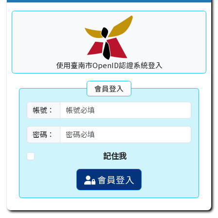
使用臺南市OpenID認證系統登入
會員登入
帳號：
密碼：
記住我
會員登入