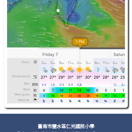
頁尾區域內容
臺南市鹽水區仁光國民小學