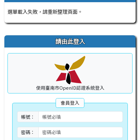
選單載入失敗，請重新整理頁面。
右邊區域內容
請由此登入
使用臺南市OpenID認證系統登入
會員登入
帳號：
密碼：