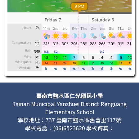
頁尾區域內容
臺南市鹽水區仁光國民小學
Tainan Municipal Yanshuei District Renguang
Elementary School
學校地址：737 臺南市鹽水區舊營里117號
學校電話：(06)6523620 學校傳真：