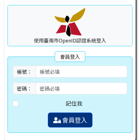
使用臺南市OpenID認證系統登入
會員登入
帳號：
密碼：
記住我
會員登入