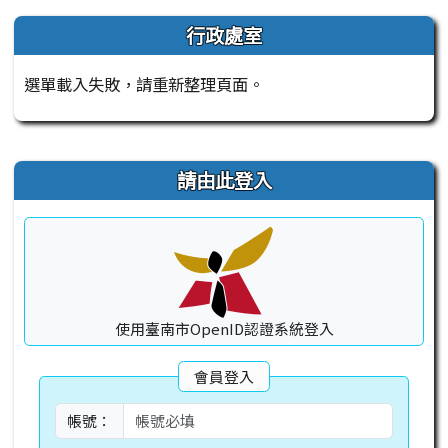
左邊區域內容
行政處室
選單載入失敗，請重新整理頁面。
右邊區域內容
請由此登入
使用臺南市OpenID認證系統登入
會員登入
帳號：